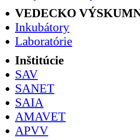
VEDECKO VÝSKUMN
Inkubátory
Laboratórie
Inštitúcie
SAV
SANET
SAIA
AMAVET
APVV