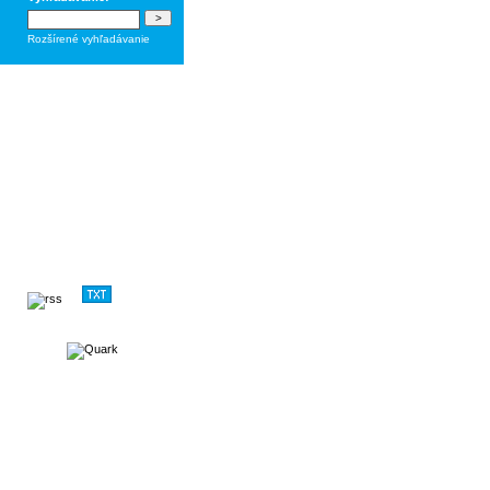
Rozšírené vyhľadávanie