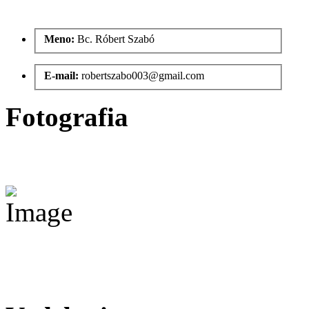
Meno:
Bc. Róbert Szabó
E-mail:
robertszabo003@gmail.com
Fotografia