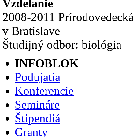
Vzdelanie
2008-2011 Prírodovedecká 
v Bratislave
Študijný odbor: biológia
INFOBLOK
Podujatia
Konferencie
Semináre
Štipendiá
Granty