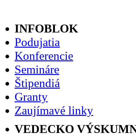
INFOBLOK
Podujatia
Konferencie
Semináre
Štipendiá
Granty
Zaujímavé linky
VEDECKO VÝSKUMN