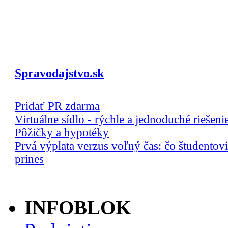
INFOBLOK