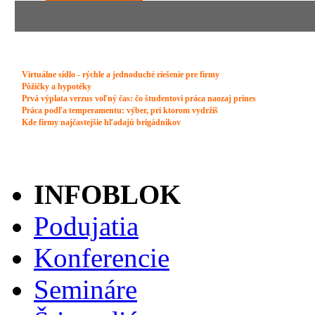
INFOBLOK
Podujatia
Konferencie
Semináre