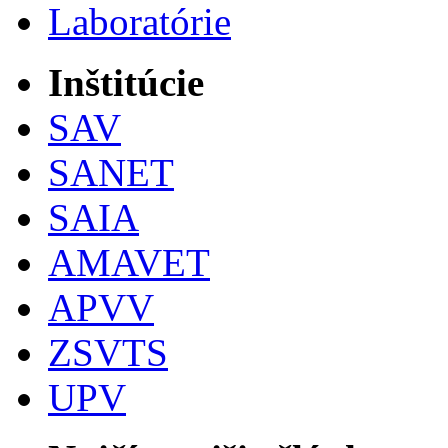
Laboratórie
Inštitúcie
SAV
SANET
SAIA
AMAVET
APVV
ZSVTS
UPV