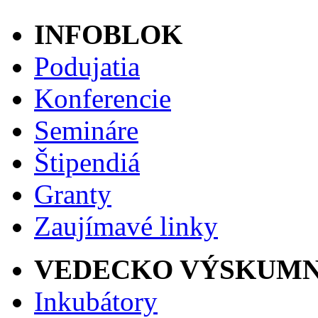
INFOBLOK
Podujatia
Konferencie
Semináre
Štipendiá
Granty
Zaujímavé linky
VEDECKO VÝSKUMN
Inkubátory