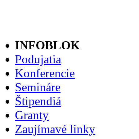
INFOBLOK
Podujatia
Konferencie
Semináre
Štipendiá
Granty
Zaujímavé linky