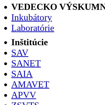
VEDECKO VÝSKUMN
Inkubátory
Laboratórie
Inštitúcie
SAV
SANET
SAIA
AMAVET
APVV