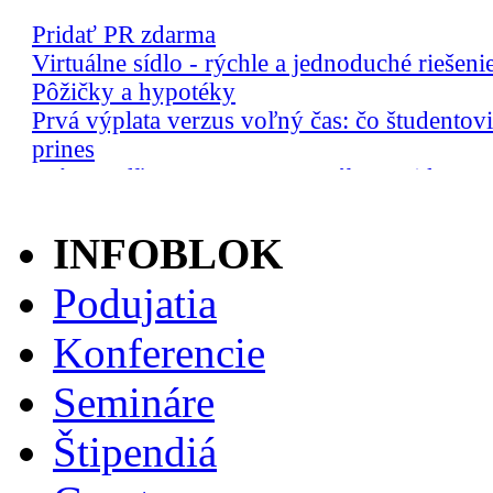
INFOBLOK
Podujatia
Konferencie
Semináre
Štipendiá