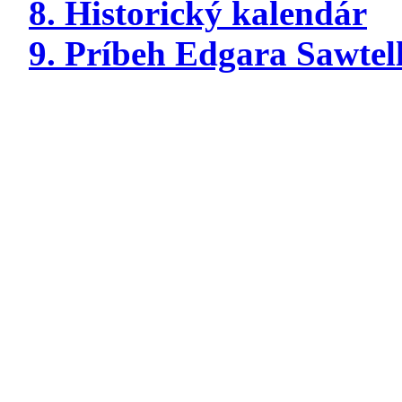
8. Historický kalendár
9. Príbeh Edgara Sawtel