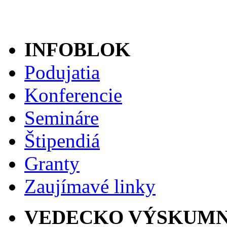
INFOBLOK
Podujatia
Konferencie
Semináre
Štipendiá
Granty
Zaujímavé linky
VEDECKO VÝSKUMN