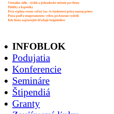
INFOBLOK
Podujatia
Konferencie
Semináre
Štipendiá
Granty