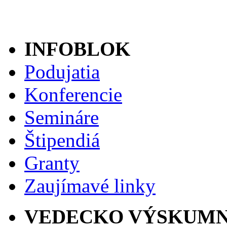
INFOBLOK
Podujatia
Konferencie
Semináre
Štipendiá
Granty
Zaujímavé linky
VEDECKO VÝSKUMN