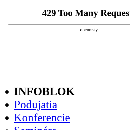
INFOBLOK
Podujatia
Konferencie