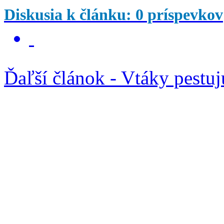
Diskusia k článku: 0 príspevkov
Ďaľší článok - Vtáky pestuj