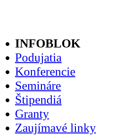
INFOBLOK
Podujatia
Konferencie
Semináre
Štipendiá
Granty
Zaujímavé linky