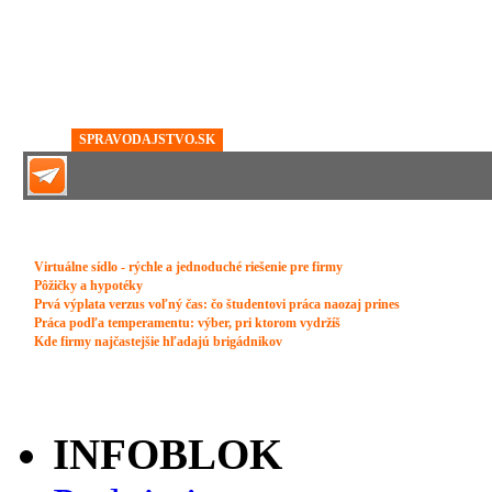
INFOBLOK