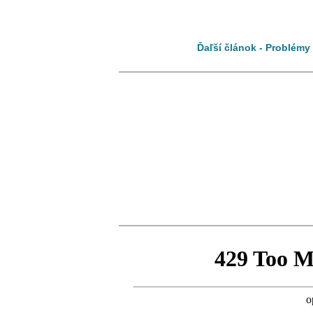
Ďaľší článok - Problémy