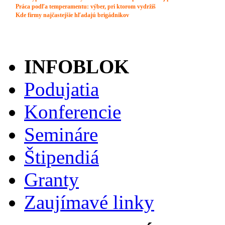
INFOBLOK
Podujatia
Konferencie
Semináre
Štipendiá
Granty
Zaujímavé linky