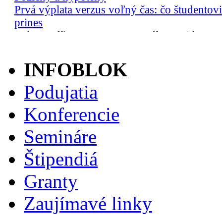
INFOBLOK
Podujatia
Konferencie
Semináre
Štipendiá
Granty
Zaujímavé linky