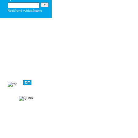
Rozšírené vyhľadávanie