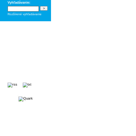
Vyhľadávanie:
Rozšírené vyhľadávanie