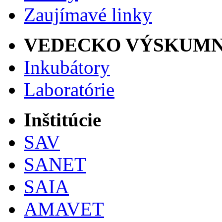
Zaujímavé linky
VEDECKO VÝSKUMN
Inkubátory
Laboratórie
Inštitúcie
SAV
SANET
SAIA
AMAVET