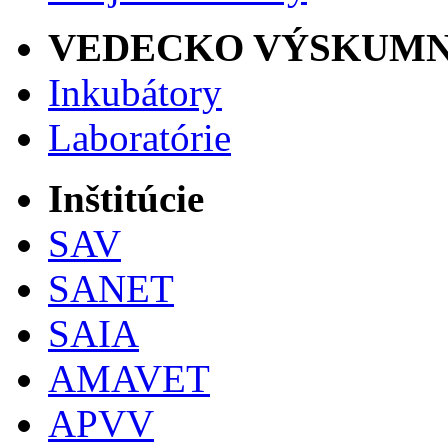
VEDECKO VÝSKUMN
Inkubátory
Laboratórie
Inštitúcie
SAV
SANET
SAIA
AMAVET
APVV