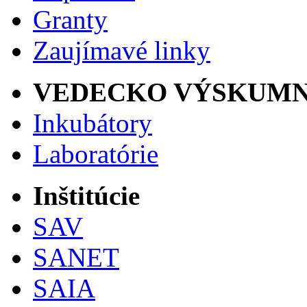
Granty
Zaujímavé linky
VEDECKO VÝSKUMN
Inkubátory
Laboratórie
Inštitúcie
SAV
SANET
SAIA