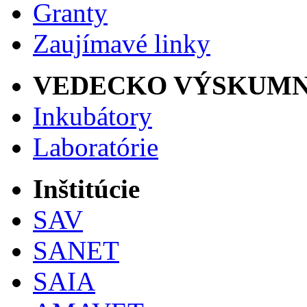
Granty
Zaujímavé linky
VEDECKO VÝSKUMN
Inkubátory
Laboratórie
Inštitúcie
SAV
SANET
SAIA