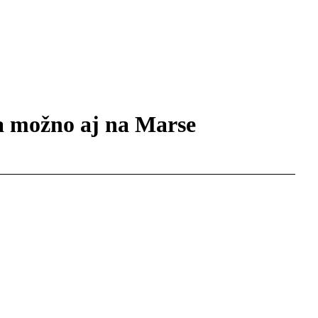
 a možno aj na Marse