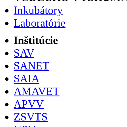
Inkubátory
Laboratórie
Inštitúcie
SAV
SANET
SAIA
AMAVET
APVV
ZSVTS