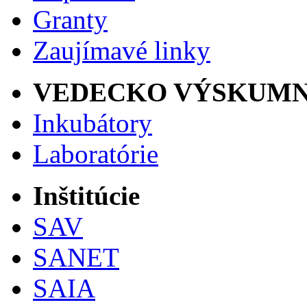
Granty
Zaujímavé linky
VEDECKO VÝSKUMN
Inkubátory
Laboratórie
Inštitúcie
SAV
SANET
SAIA