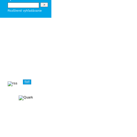
Rozšírené vyhľadávanie