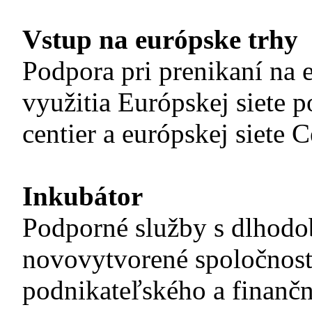
Vstup na európske trhy
Podpora pri prenikaní na 
využitia Európskej siete 
centier a európskej siete 
Inkubátor
Podporné služby s dlhodo
novovytvorené spoločnosti
podnikateľského a finančn