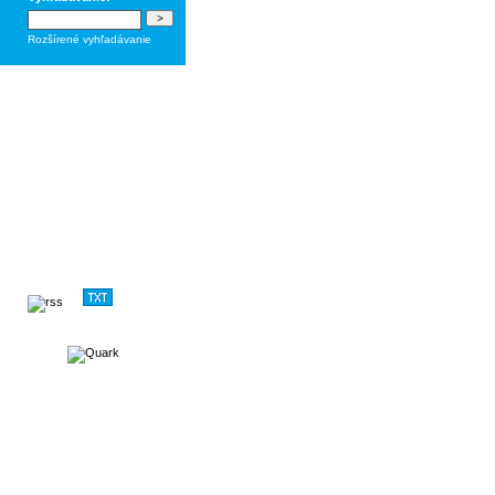
Rozšírené vyhľadávanie