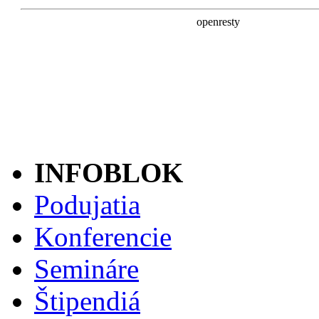
INFOBLOK
Podujatia
Konferencie
Semináre
Štipendiá