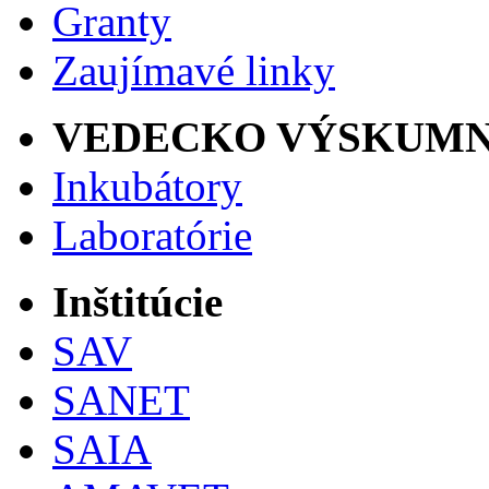
Granty
Zaujímavé linky
VEDECKO VÝSKUMN
Inkubátory
Laboratórie
Inštitúcie
SAV
SANET
SAIA