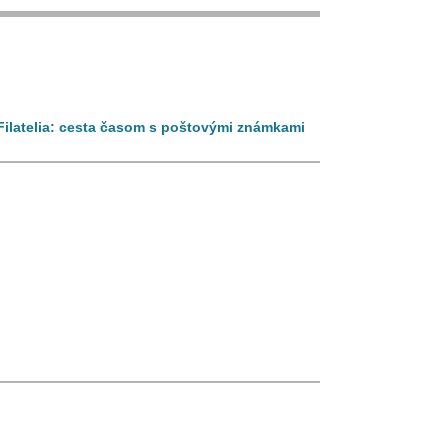
 Filatelia: cesta časom s poštovými známkami