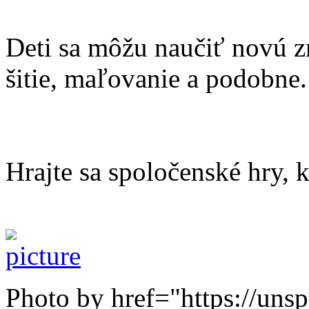
Deti sa môžu naučiť novú zr
šitie, maľovanie a podobne.
Hrajte sa spoločenské hry, 
Photo by
href="https://un