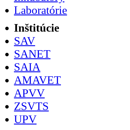
Laboratórie
Inštitúcie
SAV
SANET
SAIA
AMAVET
APVV
ZSVTS
UPV