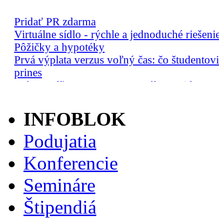
INFOBLOK
Podujatia
Konferencie
Semináre
Štipendiá