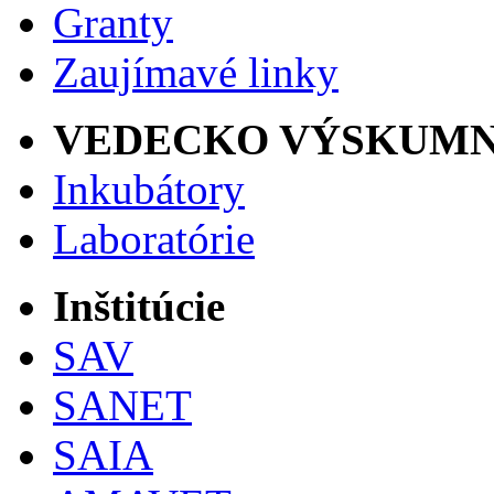
Granty
Zaujímavé linky
VEDECKO VÝSKUMN
Inkubátory
Laboratórie
Inštitúcie
SAV
SANET
SAIA